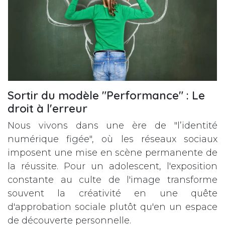
Sortir du modèle "Performance" : Le
droit à l'erreur
Nous vivons dans une ère de "l’identité
numérique figée", où les réseaux sociaux
imposent une mise en scène permanente de
la réussite. Pour un adolescent, l'exposition
constante au culte de l'image transforme
souvent la créativité en une quête
d'approbation sociale plutôt qu'en un espace
de découverte personnelle.