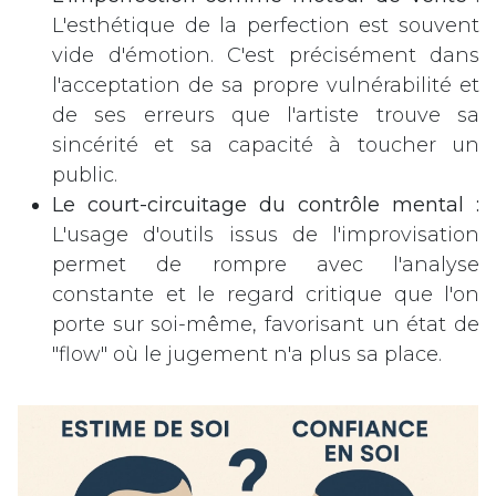
L'esthétique de la perfection est souvent
vide d'émotion. C'est précisément dans
l'acceptation de sa propre vulnérabilité et
de ses erreurs que l'artiste trouve sa
sincérité et sa capacité à toucher un
public.
Le court-circuitage du contrôle mental :
L'usage d'outils issus de l'improvisation
permet de rompre avec l'analyse
constante et le regard critique que l'on
porte sur soi-même, favorisant un état de
"flow" où le jugement n'a plus sa place.