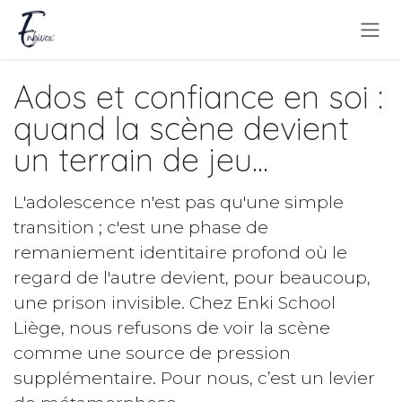
Se rendre au contenu
Ados et confiance en soi :
quand la scène devient
un terrain de jeu...
L'adolescence n'est pas qu'une simple
transition ; c'est une phase de
remaniement identitaire profond où le
regard de l'autre devient, pour beaucoup,
une prison invisible. Chez Enki School
Liège, nous refusons de voir la scène
comme une source de pression
supplémentaire. Pour nous, c’est un levier