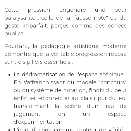
Cette pression engendre une peur
paralysante : celle de la "fausse note" ou du
geste imparfait, perçus comme des échecs
publics.
Pourtant, la pédagogie artistique moderne
démontre que la véritable progression repose
sur trois piliers essentiels :
La dédramatisation de l'espace scénique :
En s'affranchissant du modèle "concours"
ou du système de notation, l'individu peut
enfin se reconnecter au plaisir pur du jeu,
transformant la scène d'un lieu de
jugement en un espace
d'expérimentation.
L'imperfection comme moteur de vérité :