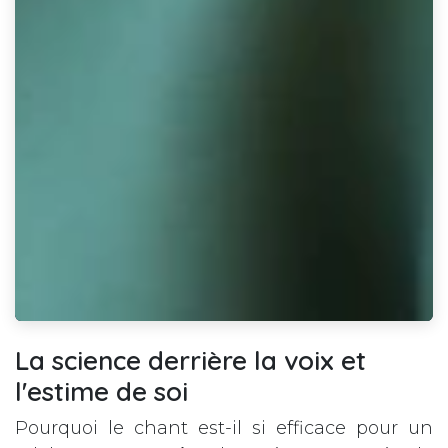
La science derrière la voix et
l'estime de soi
Pourquoi le chant est-il si efficace pour un