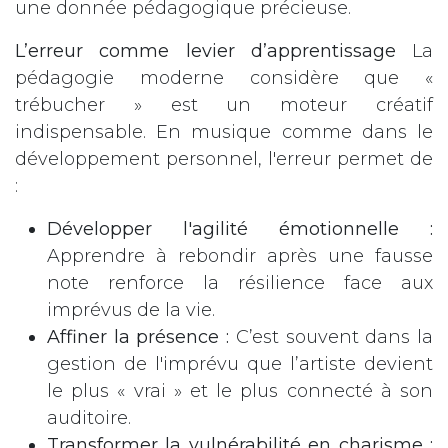
une donnée pédagogique précieuse.
L’erreur comme levier d’apprentissage
La
pédagogie moderne considère que «
trébucher » est un moteur créatif
indispensable. En musique comme dans le
développement personnel, l'erreur permet de
:
Développer l'agilité émotionnelle :
Apprendre à rebondir après une fausse
note renforce la résilience face aux
imprévus de la vie.
Affiner la présence :
C’est souvent dans la
gestion de l'imprévu que l’artiste devient
le plus « vrai » et le plus connecté à son
auditoire.
Transformer la vulnérabilité en charisme :