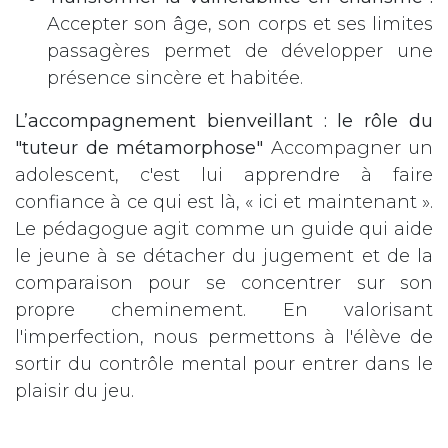
Accepter son âge, son corps et ses limites
passagères permet de développer une
présence sincère et habitée.
L’accompagnement bienveillant : le rôle du
"tuteur de métamorphose"
Accompagner un
adolescent, c'est lui apprendre à faire
confiance à ce qui est là, « ici et maintenant ».
Le pédagogue agit comme un guide qui aide
le jeune à se détacher du jugement et de la
comparaison pour se concentrer sur son
propre cheminement. En valorisant
l'imperfection, nous permettons à l'élève de
sortir du contrôle mental pour entrer dans le
plaisir du jeu.
Finalement, apprendre à chanter à