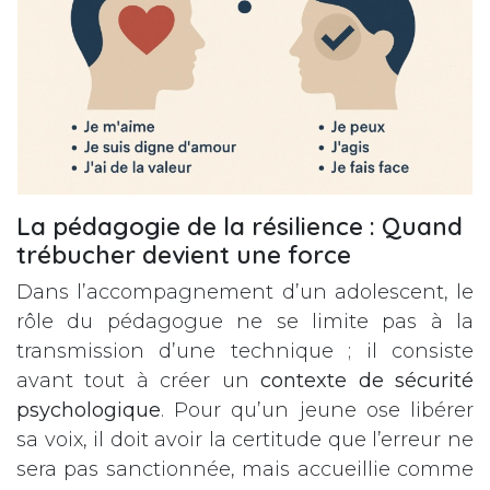
La pédagogie de la résilience : Quand
trébucher devient une force
Dans l’accompagnement d’un adolescent, le
rôle du pédagogue ne se limite pas à la
transmission d’une technique ; il consiste
avant tout à créer un
contexte de sécurité
psychologique
. Pour qu’un jeune ose libérer
sa voix, il doit avoir la certitude que l’erreur ne
sera pas sanctionnée, mais accueillie comme