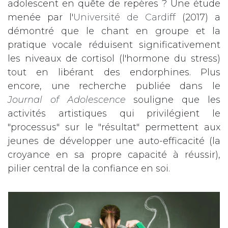
adolescent en quête de repères ? Une étude
menée par l'
Université de Cardiff
(2017) a
démontré que le chant en groupe et la
pratique vocale réduisent significativement
les niveaux de cortisol (l'hormone du stress)
tout en libérant des endorphines. Plus
encore, une recherche publiée dans le
Journal of Adolescence
souligne que les
activités artistiques qui privilégient le
"processus" sur le "résultat" permettent aux
jeunes de développer une auto-efficacité (la
croyance en sa propre capacité à réussir),
pilier central de la confiance en soi.