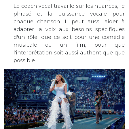
Le coach vocal travaille sur les nuances, le
phrasé et la puissance vocale pour
chaque chanson. Il peut aussi aider à
adapter la voix aux besoins spécifiques
d'un rôle, que ce soit pour une comédie
musicale ou un film, pour que
l'interprétation soit aussi authentique que
possible.