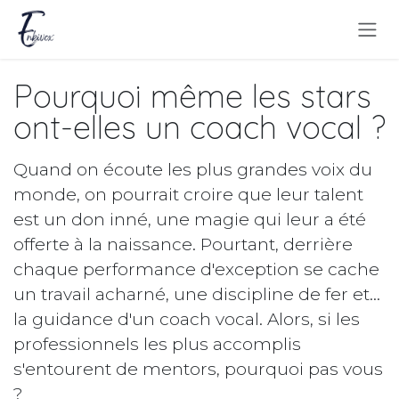
Se rendre au contenu
Pourquoi même les stars
ont-elles un coach vocal ?
Quand on écoute les plus grandes voix du
monde, on pourrait croire que leur talent
est un don inné, une magie qui leur a été
offerte à la naissance. Pourtant, derrière
chaque performance d'exception se cache
un travail acharné, une discipline de fer et...
la guidance d'un coach vocal. Alors, si les
professionnels les plus accomplis
s'entourent de mentors, pourquoi pas vous
?