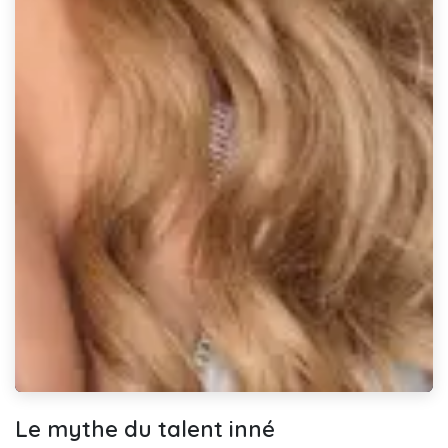
Le mythe du talent inné