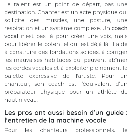
Le talent est un point de départ, pas une
destination. Chanter est un acte physique qui
sollicite des muscles, une posture, une
respiration et un système complexe. Un
coach
vocal
n'est pas là pour créer une voix, mais
pour libérer le potentiel qui est déjà là. Il aide
à construire des fondations solides, à corriger
les mauvaises habitudes qui peuvent abîmer
les cordes vocales et à exploiter pleinement la
palette expressive de l'artiste. Pour un
chanteur, son coach est l’équivalent d’un
préparateur physique pour un athlète de
haut niveau.
Les pros ont aussi besoin d'un guide :
l'entretien de la machine vocale
Pour les chanteurs professionnels, le