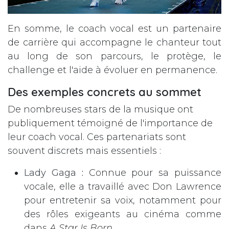
En somme, le coach vocal est un partenaire
de carrière qui accompagne le chanteur tout
au long de son parcours, le protège, le
challenge et l'aide à évoluer en permanence.
Des exemples concrets au sommet
De nombreuses stars de la musique ont
publiquement témoigné de l'importance de
leur coach vocal. Ces partenariats sont
souvent discrets mais essentiels :
Lady Gaga
:
Connue pour sa puissance
vocale, elle a travaillé avec Don Lawrence
pour entretenir sa voix, notamment pour
des rôles exigeants au cinéma comme
dans
A Star Is Born
.