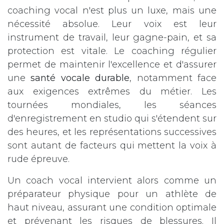
coaching vocal n'est plus un luxe, mais une
nécessité absolue. Leur voix est leur
instrument de travail, leur gagne-pain, et sa
protection est vitale. Le coaching régulier
permet de maintenir l'excellence et d'assurer
une
santé vocale durable
, notamment face
aux exigences extrêmes du métier. Les
tournées mondiales, les séances
d'enregistrement en studio qui s'étendent sur
des heures, et les représentations successives
sont autant de facteurs qui mettent la voix à
rude épreuve.
Un coach vocal intervient alors comme un
préparateur physique pour un athlète de
haut niveau, assurant une condition optimale
et prévenant les risques de blessures. Il