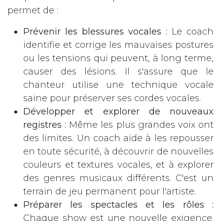
permet de :
Prévenir les blessures vocales :
Le coach
identifie et corrige les mauvaises postures
ou les tensions qui peuvent, à long terme,
causer des lésions. Il s'assure que le
chanteur utilise une technique vocale
saine pour préserver ses cordes vocales.
Développer et explorer de nouveaux
registres :
Même les plus grandes voix ont
des limites. Un coach aide à les repousser
en toute sécurité, à découvrir de nouvelles
couleurs et textures vocales, et à explorer
des genres musicaux différents. C'est un
terrain de jeu permanent pour l'artiste.
Préparer les spectacles et les rôles :
Chaque show est une nouvelle exigence.